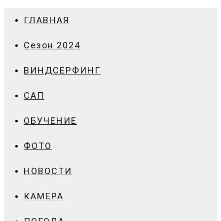
ГЛАВНАЯ
Сезон 2024
ВИНДСЕРФИНГ
САП
ОБУЧЕНИЕ
ФОТО
НОВОСТИ
КАМЕРА