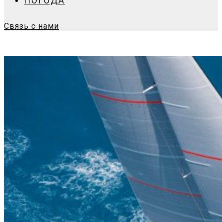
ПОГОДА
Связь с нами