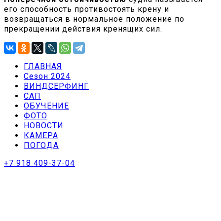
его способность противостоять крену и
возвращаться в нормальное положение по
прекращении действия кренящих сил.
ГЛАВНАЯ
Сезон 2024
ВИНДСЕРФИНГ
САП
ОБУЧЕНИЕ
ФОТО
НОВОСТИ
КАМЕРА
ПОГОДА
+7 918 409-37-04