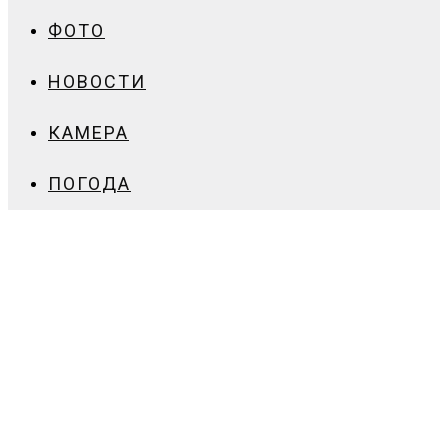
ФОТО
НОВОСТИ
КАМЕРА
ПОГОДА