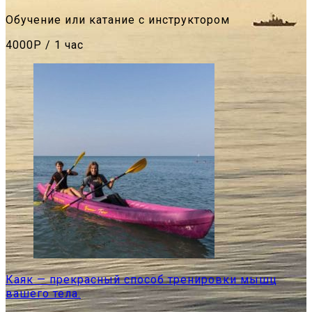
Обучение или катание с инструктором
4000Р / 1 час
Каяк — прекрасный способ тренировки мышц
вашего тела.