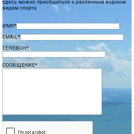
здесь можно приобщиться к различным водным
видам спорта.
ИМЯ*
EMAIL*
ТЕЛЕФОН*
СООБЩЕНИЕ*