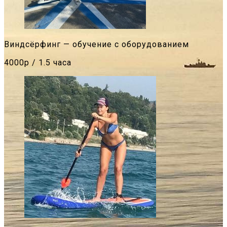
Виндсёрфинг — обучение с оборудованием
4000р / 1.5 часа