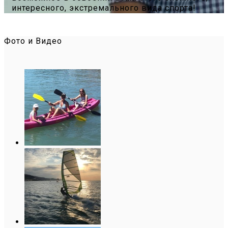
интересного, экстремального вида спорта!
Фото и Видео