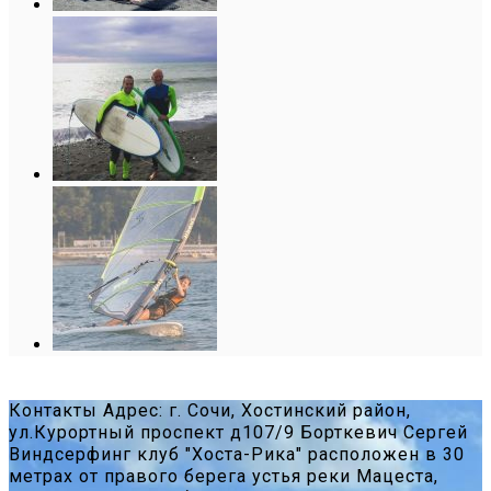
Контакты
Адрес:
г. Сочи, Хостинский район,
ул.Курортный проспект д107/9
Борткевич Сергей
Виндсерфинг клуб "Хоста-Рика" расположен в 30
метрах от правого берега устья реки Мацеста,