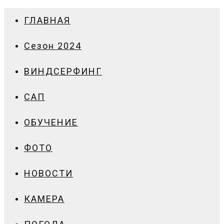
ГЛАВНАЯ
Сезон 2024
ВИНДСЕРФИНГ
САП
ОБУЧЕНИЕ
ФОТО
НОВОСТИ
КАМЕРА