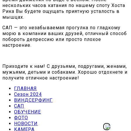
нескольких часов катания по нашему споту Хоста
Рика Вы будете ощущать приятную усталость в
мышцах.
САП — это незабываемая прогулка по гладкому
морю в компании ваших друзей, отличный способ
побороть депрессию или просто плохое
настроение.
Приходите к нам! С друзьями, подругами, женами,
мужьями, детьми и собаками. Хорошо отдохнете и
получите отличное настроение!
ГЛАВНАЯ
Сезон 2024
ВИНДСЕРФИНГ
САП
ОБУЧЕНИЕ
ФОТО
НОВОСТИ
КАМЕРА